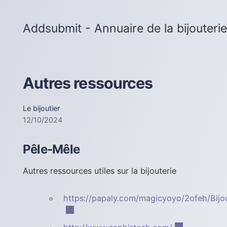
Addsubmit - Annuaire de la bijouterie
Autres ressources
Le bijoutier
12/10/2024
Pêle-Mêle
Autres ressources utiles sur la bijouterie
https://papaly.com/magicyoyo/2ofeh/Bijou